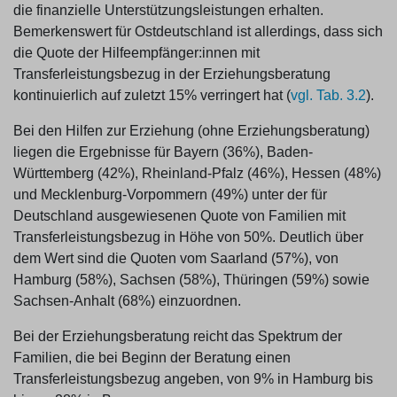
die finanzielle Unterstützungsleistungen erhalten.
Bemerkenswert für Ostdeutschland ist allerdings, dass sich
die Quote der Hilfeempfänger:innen mit
Transferleistungsbezug in der Erziehungsberatung
kontinuierlich auf zuletzt 15% verringert hat (
vgl. Tab. 3.2
).
Bei den Hilfen zur Erziehung (ohne Erziehungsberatung)
liegen die Ergebnisse für Bayern (36%), Baden-
Württemberg (42%), Rheinland-Pfalz (46%), Hessen (48%)
und Mecklenburg-Vorpommern (49%) unter der für
Deutschland ausgewiesenen Quote von Familien mit
Transferleistungsbezug in Höhe von 50%. Deutlich über
dem Wert sind die Quoten vom Saarland (57%), von
Hamburg (58%), Sachsen (58%), Thüringen (59%) sowie
Sachsen-Anhalt (68%) einzuordnen.
Bei der Erziehungsberatung reicht das Spektrum der
Familien, die bei Beginn der Beratung einen
Transferleistungsbezug angeben, von 9% in Hamburg bis