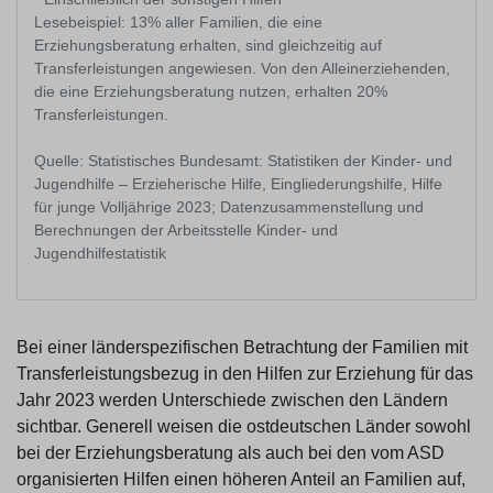
Lesebeispiel: 13% aller Familien, die eine
Erziehungsberatung erhalten, sind gleichzeitig auf
Transferleistungen angewiesen. Von den Alleinerziehenden,
die eine Erziehungsberatung nutzen, erhalten 20%
Transferleistungen.
Quelle: Statistisches Bundesamt: Statistiken der Kinder- und
Jugendhilfe – Erzieherische Hilfe, Eingliederungshilfe, Hilfe
für junge Volljährige 2023; Datenzusammenstellung und
Berechnungen der Arbeitsstelle Kinder- und
Jugendhilfestatistik
Bei einer länderspezifischen Betrachtung der Familien mit
Transferleistungsbezug in den Hilfen zur Erziehung für das
Jahr 2023 werden Unterschiede zwischen den Ländern
sichtbar. Generell weisen die ostdeutschen Länder sowohl
bei der Erziehungsberatung als auch bei den vom ASD
organisierten Hilfen einen höheren Anteil an Familien auf,