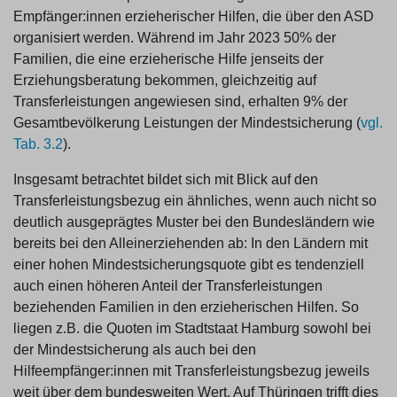
Empfänger:innen erzieherischer Hilfen, die über den ASD
organisiert werden. Während im Jahr 2023 50% der
Familien, die eine erzieherische Hilfe jenseits der
Erziehungsberatung bekommen, gleichzeitig auf
Transferleistungen angewiesen sind, erhalten 9% der
Gesamtbevölkerung Leistungen der Mindestsicherung (
vgl.
Tab. 3.2
).
Insgesamt betrachtet bildet sich mit Blick auf den
Transferleistungsbezug ein ähnliches, wenn auch nicht so
deutlich ausgeprägtes Muster bei den Bundesländern wie
bereits bei den Alleinerziehenden ab: In den Ländern mit
einer hohen Mindestsicherungsquote gibt es tendenziell
auch einen höheren Anteil der Transferleistungen
beziehenden Familien in den erzieherischen Hilfen. So
liegen z.B. die Quoten im Stadtstaat Hamburg sowohl bei
der Mindestsicherung als auch bei den
Hilfeempfänger:innen mit Transferleistungsbezug jeweils
weit über dem bundesweiten Wert. Auf Thüringen trifft dies