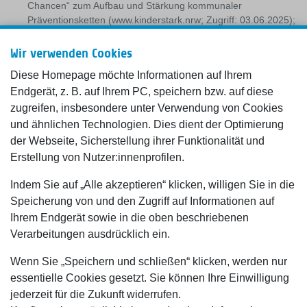
Chancen“ zum Aufbau und Stärkung kommunaler
Präventionsketten (www.kinderstark.nrw; Zugriff: 03.06.2025);
NZFH 2020; Hammer 2014
Wir verwenden Cookies
Diese Homepage möchte Informationen auf Ihrem
Endgerät, z. B. auf Ihrem PC, speichern bzw. auf diese
zugreifen, insbesondere unter Verwendung von Cookies
und ähnlichen Technologien. Dies dient der Optimierung
der Webseite, Sicherstellung ihrer Funktionalität und
Erstellung von Nutzer:innenprofilen.
Indem Sie auf „Alle akzeptieren“ klicken, willigen Sie in die
Speicherung von und den Zugriff auf Informationen auf
Ihrem Endgerät sowie in die oben beschriebenen
Verarbeitungen ausdrücklich ein.
Wenn Sie „Speichern und schließen“ klicken, werden nur
essentielle Cookies gesetzt. Sie können Ihre Einwilligung
jederzeit für die Zukunft widerrufen.