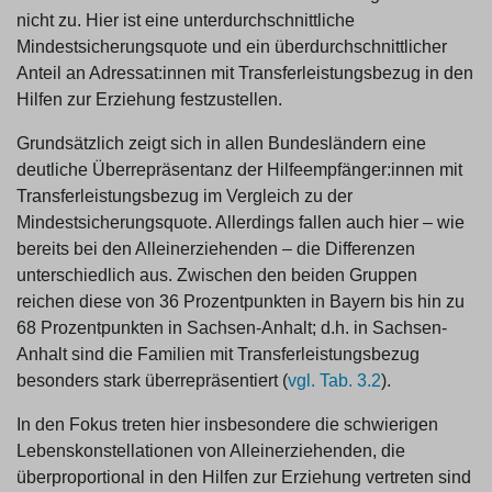
nicht zu. Hier ist eine unterdurchschnittliche
Mindestsicherungsquote und ein überdurchschnittlicher
Anteil an Adressat:innen mit Transferleistungsbezug in den
Hilfen zur Erziehung festzustellen.
Grundsätzlich zeigt sich in allen Bundesländern eine
deutliche Überrepräsentanz der Hilfeempfänger:innen mit
Transferleistungsbezug im Vergleich zu der
Mindestsicherungsquote. Allerdings fallen auch hier – wie
bereits bei den Alleinerziehenden – die Differenzen
unterschiedlich aus. Zwischen den beiden Gruppen
reichen diese von 36 Prozentpunkten in Bayern bis hin zu
68 Prozentpunkten in Sachsen-Anhalt; d.h. in Sachsen-
Anhalt sind die Familien mit Transferleistungsbezug
besonders stark überrepräsentiert (
vgl. Tab. 3.2
).
In den Fokus treten hier insbesondere die schwierigen
Lebenskonstellationen von Alleinerziehenden, die
überproportional in den Hilfen zur Erziehung vertreten sind