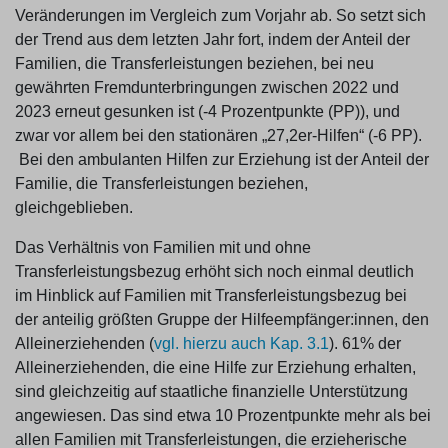
Veränderungen im Vergleich zum Vorjahr ab. So setzt sich
der Trend aus dem letzten Jahr fort, indem der Anteil der
Familien, die Transferleistungen beziehen, bei neu
gewährten Fremdunterbringungen zwischen 2022 und
2023 erneut gesunken ist (-4 Prozentpunkte (PP)), und
zwar vor allem bei den stationären „27,2er-Hilfen“ (-6 PP).
Bei den ambulanten Hilfen zur Erziehung ist der Anteil der
Familie, die Transferleistungen beziehen,
gleichgeblieben.
Das Verhältnis von Familien mit und ohne
Transferleistungsbezug erhöht sich noch einmal deutlich
im Hinblick auf Familien mit Transferleistungsbezug bei
der anteilig größten Gruppe der Hilfeempfänger:innen, den
Alleinerziehenden (
vgl. hierzu auch Kap. 3.1
). 61% der
Alleinerziehenden, die eine Hilfe zur Erziehung erhalten,
sind gleichzeitig auf staatliche finanzielle Unterstützung
angewiesen. Das sind etwa 10 Prozentpunkte mehr als bei
allen Familien mit Transferleistungen, die erzieherische